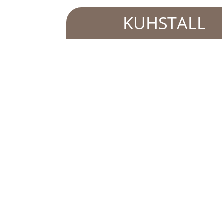
KUHSTALL