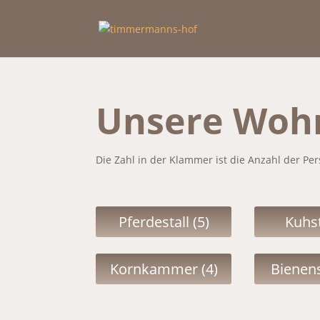
Unsere Wohn
Die Zahl in der Klammer ist die Anzahl der Per
Pferdestall (5)
Kuhst
Kornkammer (4)
Bienens