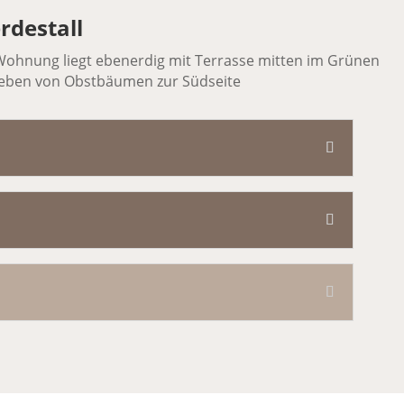
rdestall
Wohnung liegt ebenerdig mit Terrasse mitten im Grünen
ben von Obstbäumen zur Südseite