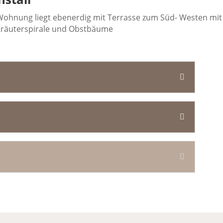
Wohnung liegt ebenerdig mit Terrasse zum Süd- Westen mit 
Kräuterspirale und Obstbäume