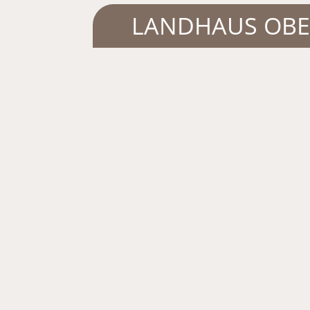
LANDHAUS OB