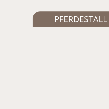
PFERDESTALL