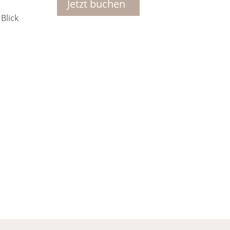
Jetzt buchen
Blick