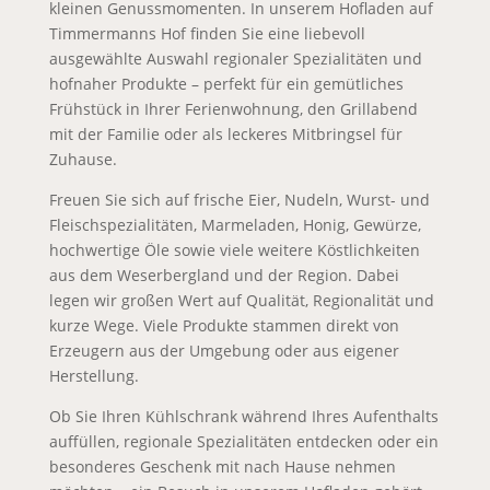
kleinen Genussmomenten. In unserem Hofladen auf
Timmermanns Hof finden Sie eine liebevoll
ausgewählte Auswahl regionaler Spezialitäten und
hofnaher Produkte – perfekt für ein gemütliches
Frühstück in Ihrer Ferienwohnung, den Grillabend
mit der Familie oder als leckeres Mitbringsel für
Zuhause.
Freuen Sie sich auf frische Eier, Nudeln, Wurst- und
Fleischspezialitäten, Marmeladen, Honig, Gewürze,
hochwertige Öle sowie viele weitere Köstlichkeiten
aus dem Weserbergland und der Region. Dabei
legen wir großen Wert auf Qualität, Regionalität und
kurze Wege. Viele Produkte stammen direkt von
Erzeugern aus der Umgebung oder aus eigener
Herstellung.
Ob Sie Ihren Kühlschrank während Ihres Aufenthalts
auffüllen, regionale Spezialitäten entdecken oder ein
besonderes Geschenk mit nach Hause nehmen