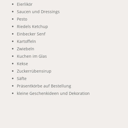
Eierlikör
Saucen und Dressings
Pesto
Riedels Ketchup
Einbecker Senf
Kartoffeln
Zwiebeln
Kuchen im Glas
Kekse
Zuckerrübensirup
Säfte
Präsentkörbe auf Bestellung
kleine Geschenkideen und Dekoration