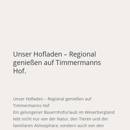
Unser Hofladen – Regional
genießen auf Timmermanns
Hof
.
Unser Hofladen – Regional genießen auf
Timmermanns Hof
Ein gelungener Bauernhofurlaub im Weserbergland
lebt nicht nur von der Natur, den Tieren und der
familiären Atmosphäre, sondern auch von den